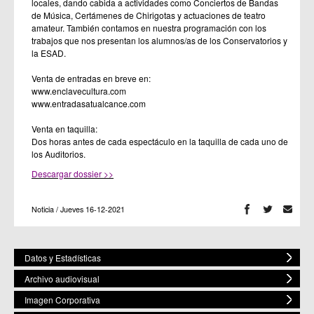
locales, dando cabida a actividades como Conciertos de Bandas
de Música, Certámenes de Chirigotas y actuaciones de teatro
amateur. También contamos en nuestra programación con los
trabajos que nos presentan los alumnos/as de los Conservatorios y
la ESAD.
Venta de entradas en breve en:
www.enclavecultura.com
www.entradasatualcance.com
Venta en taquilla:
Dos horas antes de cada espectáculo en la taquilla de cada uno de
los Auditorios.
Descargar dossier >>
Noticia / Jueves 16-12-2021
Datos y Estadísticas
Archivo audiovisual
Imagen Corporativa