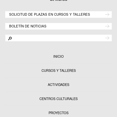
SOLICITUD DE PLAZAS EN CURSOS Y TALLERES
BOLETÍN DE NOTICIAS
INICIO
CURSOS Y TALLERES
ACTIVIDADES
CENTROS CULTURALES
Equipamientos
PROYECTOS