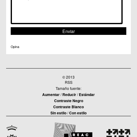
Opina
© 2013
RSS
Tamaño fuente:
Aumentar
/
Reducir
/
Estándar
Contraste Negro
Contraste Blanco
Sin estilo
/
Con estilo