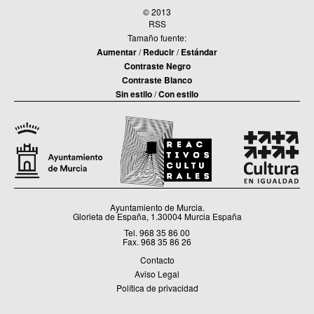
© 2013
RSS
Tamaño fuente:
Aumentar
/
Reducir
/
Estándar
Contraste Negro
Contraste Blanco
Sin estilo
/
Con estilo
Ayuntamiento de Murcia.
Glorieta de España, 1.30004 Murcia España
Tel. 968 35 86 00
Fax. 968 35 86 26
Contacto
Aviso Legal
Política de privacidad