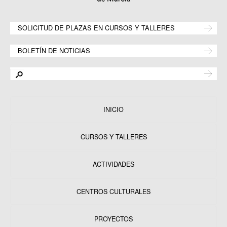
SOLICITUD DE PLAZAS EN CURSOS Y TALLERES
BOLETÍN DE NOTICIAS
INICIO
CURSOS Y TALLERES
ACTIVIDADES
CENTROS CULTURALES
Equipamientos
PROYECTOS