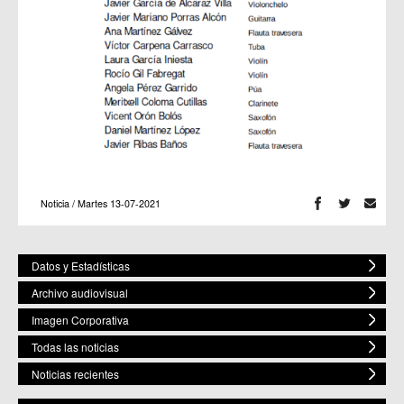
Noticia / Martes 13-07-2021
Datos y Estadísticas
Archivo audiovisual
Imagen Corporativa
Todas las noticias
Noticias recientes