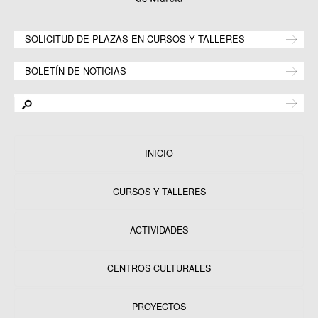
SOLICITUD DE PLAZAS EN CURSOS Y TALLERES
BOLETÍN DE NOTICIAS
INICIO
CURSOS Y TALLERES
ACTIVIDADES
CENTROS CULTURALES
Equipamientos
PROYECTOS