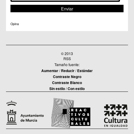
Opina
© 2013
RSS
Tamaño fuente:
Aumentar
/
Reducir
/
Estándar
Contraste Negro
Contraste Blanco
Sin estilo
/
Con estilo