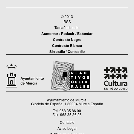
© 2013
RSS
Tamaño fuente:
Aumentar
/
Reducir
/
Estándar
Contraste Negro
Contraste Blanco
Sin estilo
/
Con estilo
Ayuntamiento de Murcia.
Glorieta de España, 1.30004 Murcia España
Tel. 968 35 86 00
Fax. 968 35 86 26
Contacto
Aviso Legal