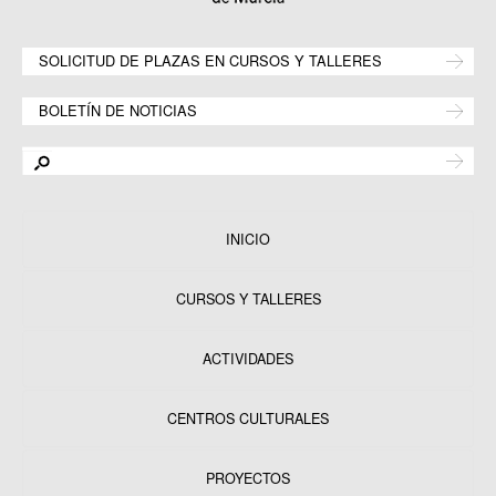
SOLICITUD DE PLAZAS EN CURSOS Y TALLERES
BOLETÍN DE NOTICIAS
INICIO
CURSOS Y TALLERES
ACTIVIDADES
CENTROS CULTURALES
Equipamientos
PROYECTOS