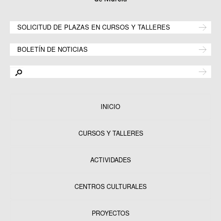
SOLICITUD DE PLAZAS EN CURSOS Y TALLERES
BOLETÍN DE NOTICIAS
INICIO
CURSOS Y TALLERES
ACTIVIDADES
CENTROS CULTURALES
Equipamientos
PROYECTOS