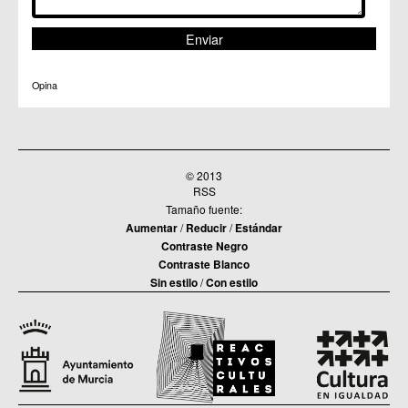
Opina
© 2013
RSS
Tamaño fuente:
Aumentar
/
Reducir
/
Estándar
Contraste Negro
Contraste Blanco
Sin estilo
/
Con estilo