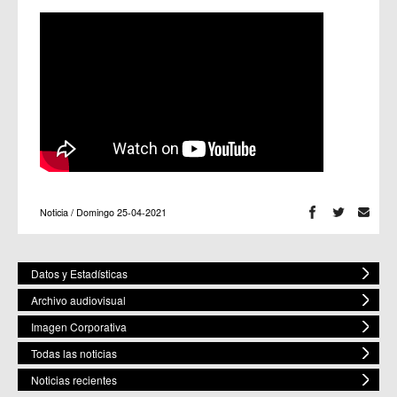
Noticia / Domingo 25-04-2021
Datos y Estadísticas
Archivo audiovisual
Imagen Corporativa
Todas las noticias
Noticias recientes