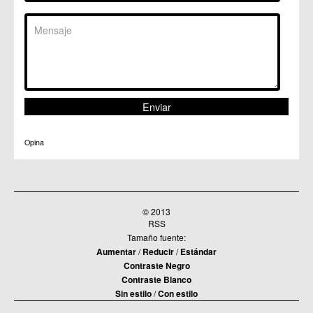
Opina
© 2013
RSS
Tamaño fuente:
Aumentar
/
Reducir
/
Estándar
Contraste Negro
Contraste Blanco
Sin estilo
/
Con estilo