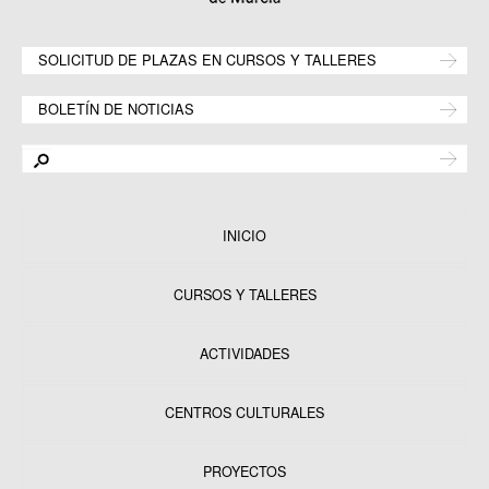
SOLICITUD DE PLAZAS EN CURSOS Y TALLERES
BOLETÍN DE NOTICIAS
INICIO
CURSOS Y TALLERES
ACTIVIDADES
CENTROS CULTURALES
Equipamientos
PROYECTOS