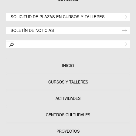
SOLICITUD DE PLAZAS EN CURSOS Y TALLERES
BOLETÍN DE NOTICIAS
INICIO
CURSOS Y TALLERES
ACTIVIDADES
CENTROS CULTURALES
Equipamientos
PROYECTOS