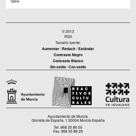
Opina
© 2013
RSS
Tamaño fuente:
Aumentar
/
Reducir
/
Estándar
Contraste Negro
Contraste Blanco
Sin estilo
/
Con estilo
Ayuntamiento de Murcia.
Glorieta de España, 1.30004 Murcia España
Tel. 968 35 86 00
Fax. 968 35 86 26