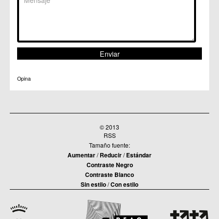
Opina
© 2013
RSS
Tamaño fuente:
Aumentar
/
Reducir
/
Estándar
Contraste Negro
Contraste Blanco
Sin estilo
/
Con estilo