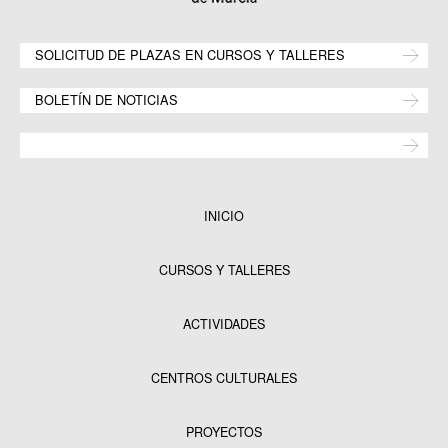
SOLICITUD DE PLAZAS EN CURSOS Y TALLERES
BOLETÍN DE NOTICIAS
INICIO
CURSOS Y TALLERES
ACTIVIDADES
CENTROS CULTURALES
Equipamientos
PROYECTOS