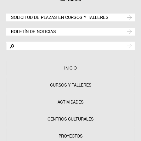
SOLICITUD DE PLAZAS EN CURSOS Y TALLERES
BOLETÍN DE NOTICIAS
INICIO
CURSOS Y TALLERES
ACTIVIDADES
CENTROS CULTURALES
Equipamientos
PROYECTOS