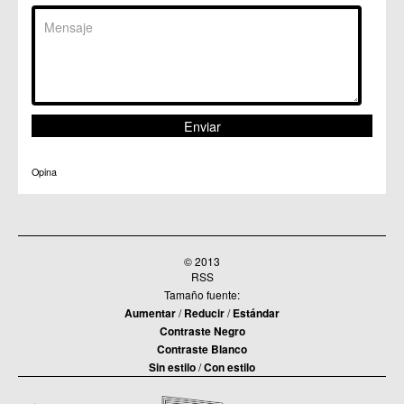
Opina
© 2013
RSS
Tamaño fuente:
Aumentar
/
Reducir
/
Estándar
Contraste Negro
Contraste Blanco
Sin estilo
/
Con estilo