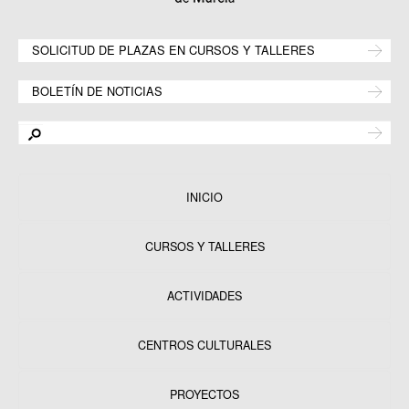
SOLICITUD DE PLAZAS EN CURSOS Y TALLERES
BOLETÍN DE NOTICIAS
INICIO
CURSOS Y TALLERES
ACTIVIDADES
CENTROS CULTURALES
Equipamientos
PROYECTOS