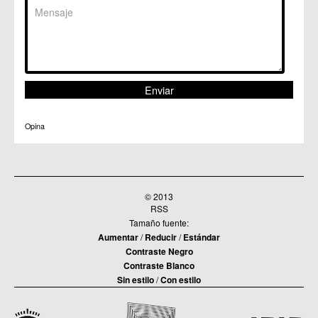
Opina
© 2013
RSS
Tamaño fuente:
Aumentar
/
Reducir
/
Estándar
Contraste Negro
Contraste Blanco
Sin estilo
/
Con estilo