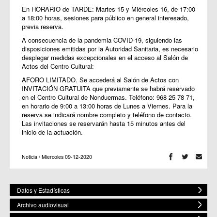
En HORARIO de TARDE: Martes 15 y Miércoles 16, de 17:00
a 18:00 horas, sesiones para público en general interesado,
previa reserva.
A consecuencia de la pandemia COVID-19, siguiendo las
disposiciones emitidas por la Autoridad Sanitaria, es necesario
desplegar medidas excepcionales en el acceso al Salón de
Actos del Centro Cultural:
AFORO LIMITADO. Se accederá al Salón de Actos con
INVITACIÓN GRATUITA que previamente se habrá reservado
en el Centro Cultural de Nonduermas. Teléfono: 968 25 78 71,
en horario de 9:00 a 13:00 horas de Lunes a Viernes. Para la
reserva se indicará nombre completo y teléfono de contacto.
Las invitaciones se reservarán hasta 15 minutos antes del
inicio de la actuación.
Noticia / Miercoles 09-12-2020
Datos y Estadísticas
Archivo audiovisual