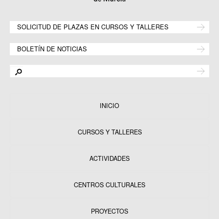
SOLICITUD DE PLAZAS EN CURSOS Y TALLERES
BOLETÍN DE NOTICIAS
INICIO
CURSOS Y TALLERES
ACTIVIDADES
CENTROS CULTURALES
Equipamientos
PROYECTOS