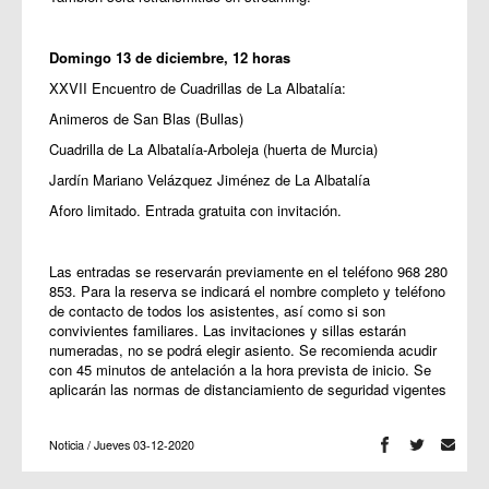
Domingo 13 de diciembre, 12 horas
XXVII Encuentro de Cuadrillas de La Albatalía:
Animeros de San Blas (Bullas)
Cuadrilla de La Albatalía-Arboleja (huerta de Murcia)
Jardín Mariano Velázquez Jiménez de La Albatalía
Aforo limitado. Entrada gratuita con invitación.
Las entradas se reservarán previamente en el teléfono 968 280
853. Para la reserva se indicará el nombre completo y teléfono
de contacto de todos los asistentes, así como si son
convivientes familiares. Las invitaciones y sillas estarán
numeradas, no se podrá elegir asiento. Se recomienda acudir
con 45 minutos de antelación a la hora prevista de inicio. Se
aplicarán las normas de distanciamiento de seguridad vigentes
Noticia / Jueves 03-12-2020