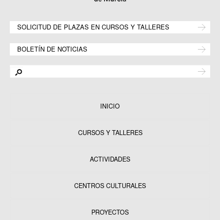
SOLICITUD DE PLAZAS EN CURSOS Y TALLERES
BOLETÍN DE NOTICIAS
INICIO
CURSOS Y TALLERES
ACTIVIDADES
CENTROS CULTURALES
Equipamientos
PROYECTOS