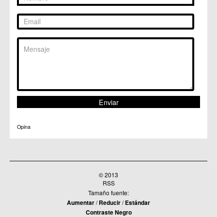
Opina
© 2013
RSS
Tamaño fuente:
Aumentar
/
Reducir
/
Estándar
Contraste Negro