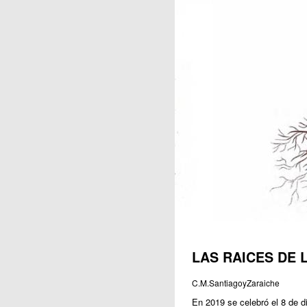
Publicaciones
LAS RAICES DE L
C.M.SantiagoyZaraiche
En 2019 se celebró el 8 de d