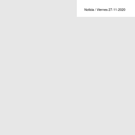
Noticia / Viernes 27-11-2020