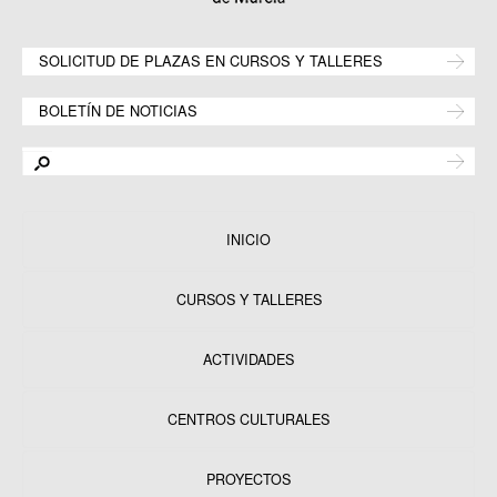
SOLICITUD DE PLAZAS EN CURSOS Y TALLERES
BOLETÍN DE NOTICIAS
INICIO
CURSOS Y TALLERES
ACTIVIDADES
CENTROS CULTURALES
Equipamientos
PROYECTOS