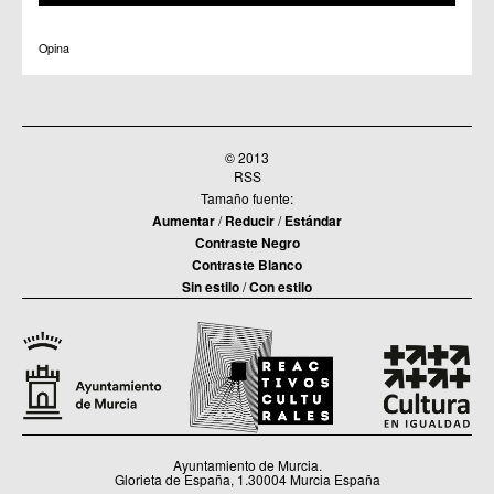
Opina
© 2013
RSS
Tamaño fuente:
Aumentar
/
Reducir
/
Estándar
Contraste Negro
Contraste Blanco
Sin estilo
/
Con estilo
Ayuntamiento de Murcia.
Glorieta de España, 1.30004 Murcia España