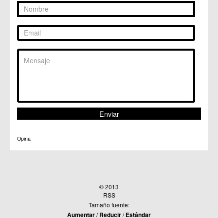
Opina
© 2013
RSS
Tamaño fuente:
Aumentar
/
Reducir
/
Estándar