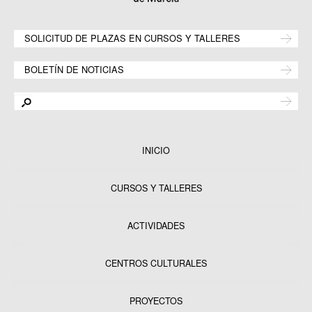
SOLICITUD DE PLAZAS EN CURSOS Y TALLERES
BOLETÍN DE NOTICIAS
INICIO
CURSOS Y TALLERES
ACTIVIDADES
CENTROS CULTURALES
Equipamientos
PROYECTOS