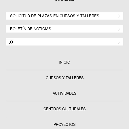
SOLICITUD DE PLAZAS EN CURSOS Y TALLERES
BOLETÍN DE NOTICIAS
INICIO
CURSOS Y TALLERES
ACTIVIDADES
CENTROS CULTURALES
Equipamientos
PROYECTOS