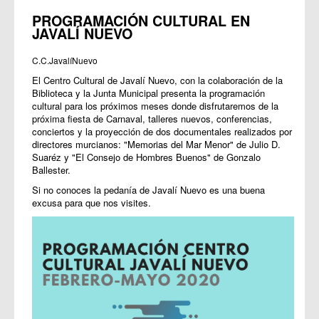
PROGRAMACIÓN CULTURAL EN
JAVALÍ NUEVO
C.C.JavalíNuevo
El Centro Cultural de Javalí Nuevo, con la colaboración de la
Biblioteca y la Junta Municipal presenta la programación
cultural para los próximos meses donde disfrutaremos de la
próxima fiesta de Carnaval, talleres nuevos, conferencias,
conciertos y la proyección de dos documentales realizados por
directores murcianos: "Memorias del Mar Menor" de Julio D.
Suaréz y "El Consejo de Hombres Buenos" de Gonzalo
Ballester.
Si no conoces la pedanía de Javalí Nuevo es una buena
excusa para que nos visites.