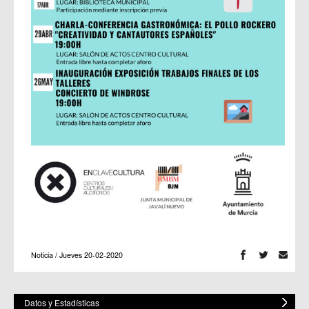
Noticia / Jueves 20-02-2020
Datos y Estadísticas