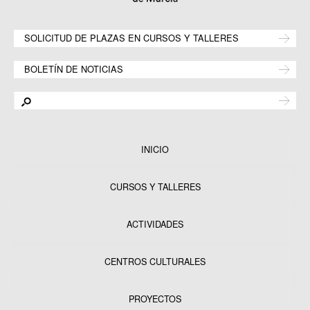
SOLICITUD DE PLAZAS EN CURSOS Y TALLERES
BOLETÍN DE NOTICIAS
INICIO
CURSOS Y TALLERES
ACTIVIDADES
CENTROS CULTURALES
Equipamientos
PROYECTOS