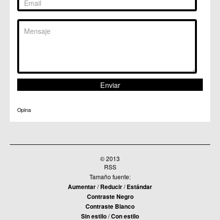
Opina
© 2013
RSS
Tamaño fuente:
Aumentar
/
Reducir
/
Estándar
Contraste Negro
Contraste Blanco
Sin estilo
/
Con estilo