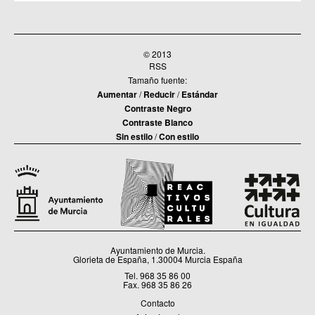
© 2013
RSS
Tamaño fuente:
Aumentar
/
Reducir
/
Estándar
Contraste Negro
Contraste Blanco
Sin estilo
/
Con estilo
Ayuntamiento de Murcia.
Glorieta de España, 1.30004 Murcia España
Tel. 968 35 86 00
Fax. 968 35 86 26
Contacto