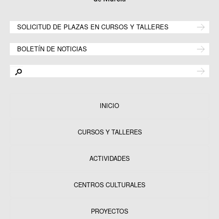
SOLICITUD DE PLAZAS EN CURSOS Y TALLERES
BOLETÍN DE NOTICIAS
INICIO
CURSOS Y TALLERES
ACTIVIDADES
CENTROS CULTURALES
Equipamientos
PROYECTOS