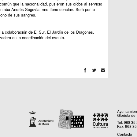
común que la nacionalidad, pusieron sus oídos al servicio
ntaba Andrés Segovia, «no tiene cencia». Será por lo
 tono de sus sangres.
 colaboración de El Sur, El Jardín de los Dragones,
adera en la coordinación del evento.
Ayuntamient
Glorieta de
Tel. 968 35
Fax. 968 35
Contacto