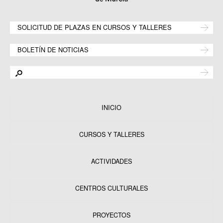
SOLICITUD DE PLAZAS EN CURSOS Y TALLERES
BOLETÍN DE NOTICIAS
INICIO
CURSOS Y TALLERES
ACTIVIDADES
CENTROS CULTURALES
Equipamientos
PROYECTOS