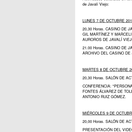
de Javalí Viejo:
LUNES 7 DE OCTUBRE 201
20,30 Horas. CASINO DE 
GIL MARTÍNEZ Y MARCEL
AUROROS DE JAVALÍ VIEJ
21.00 Horas. CASINO DE 
ARCHIVO DEL CASINO DE 
MARTES 8 DE OCTUBRE 2
20,30 Horas. SALÓN DE 
CONFERENCIA: "PERSONAJ
FONTES ÁLVAREZ DE TOLE
ANTONIO RUIZ GÓMEZ.
MIÉRCOLES 9 DE OCTUBR
20,00 Horas. SALÓN DE 
PRESENTACIÓN DEL VIDEO