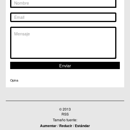
Opina
© 2013
RSS
Tamaño fuente:
Aumentar
/
Reducir
/
Estándar