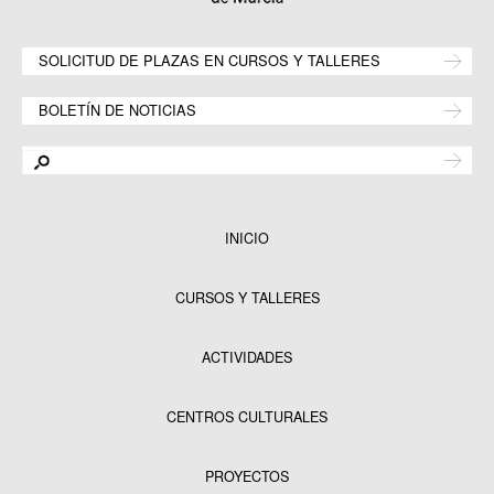
SOLICITUD DE PLAZAS EN CURSOS Y TALLERES
BOLETÍN DE NOTICIAS
INICIO
CURSOS Y TALLERES
ACTIVIDADES
CENTROS CULTURALES
Equipamientos
PROYECTOS