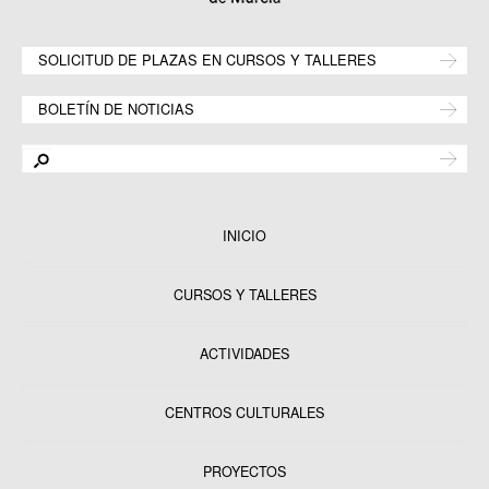
SOLICITUD DE PLAZAS EN CURSOS Y TALLERES
BOLETÍN DE NOTICIAS
INICIO
CURSOS Y TALLERES
ACTIVIDADES
CENTROS CULTURALES
Equipamientos
PROYECTOS