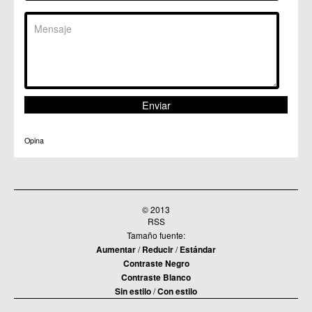
Opina
© 2013
RSS
Tamaño fuente:
Aumentar
/
Reducir
/
Estándar
Contraste Negro
Contraste Blanco
Sin estilo
/
Con estilo