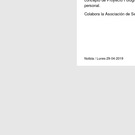
personal.
Colabora la Asociación de Se
Noticia / Lunes 29-04-2019