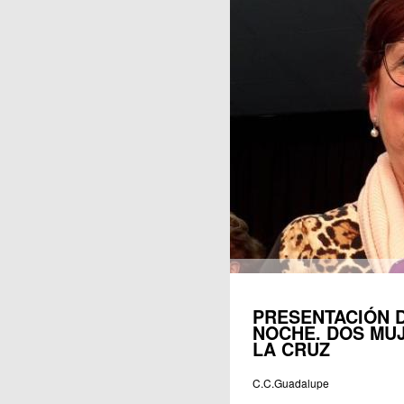
Publicaciones
PRESENTACIÓN D
NOCHE. DOS MUJ
LA CRUZ
C.C.Guadalupe