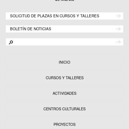
SOLICITUD DE PLAZAS EN CURSOS Y TALLERES
BOLETÍN DE NOTICIAS
INICIO
CURSOS Y TALLERES
ACTIVIDADES
CENTROS CULTURALES
Equipamientos
PROYECTOS