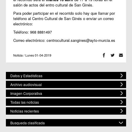
salón de actos del entro cultural de San Ginés.
Para poder participar en el recorrido solo hay que llamar por
teléfono al Centro Cultural de San Ginés o enviar un correo
electrónico:
Teléfono: 968 8881497
Correo electrónico: centrocultural.sangines@ayto-murcia.es
Noticia / Lunes 01-04-2019
Datos y Estadísticas
Archivo audiovisual
Imagen Corporativa
Todas las noticias
Noticias recientes
Busqueda clasificada