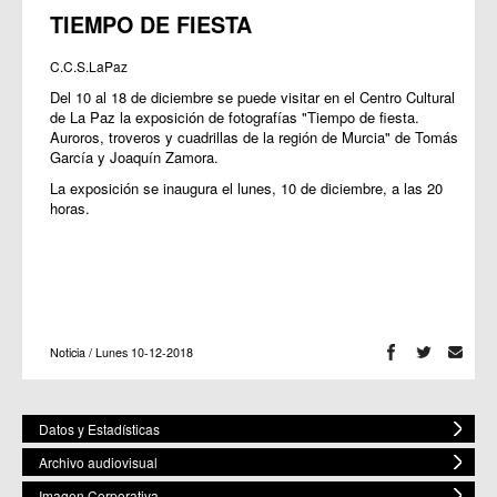
TIEMPO DE FIESTA
C.C.S.LaPaz
Del 10 al 18 de diciembre se puede visitar en el Centro Cultural
de La Paz la exposición de fotografías "Tiempo de fiesta.
Auroros, troveros y cuadrillas de la región de Murcia" de Tomás
García y Joaquín Zamora.
La exposición se inaugura el lunes, 10 de diciembre, a las 20
horas.
Noticia / Lunes 10-12-2018
Datos y Estadísticas
Archivo audiovisual
Imagen Corporativa