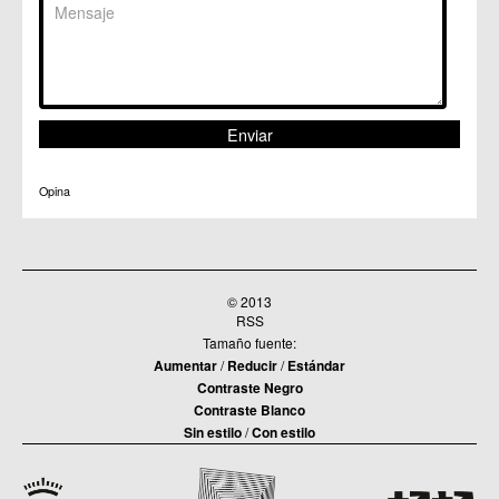
Opina
© 2013
RSS
Tamaño fuente:
Aumentar
/
Reducir
/
Estándar
Contraste Negro
Contraste Blanco
Sin estilo
/
Con estilo