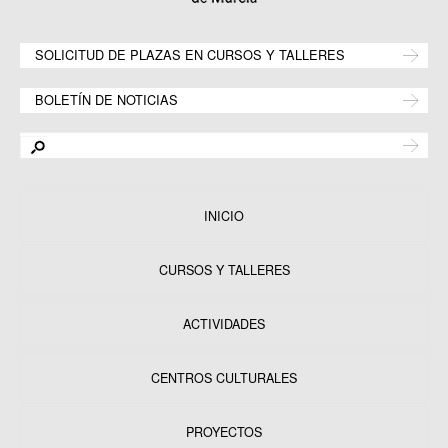
SOLICITUD DE PLAZAS EN CURSOS Y TALLERES
BOLETÍN DE NOTICIAS
INICIO
CURSOS Y TALLERES
ACTIVIDADES
CENTROS CULTURALES
Equipamientos
PROYECTOS