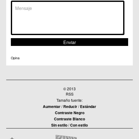
Opina
© 2013
RSS
Tamaño fuente:
Aumentar
/
Reducir
/
Estándar
Contraste Negro
Contraste Blanco
Sin estilo
/
Con estilo