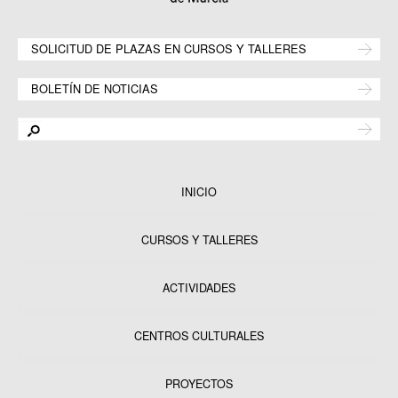
SOLICITUD DE PLAZAS EN CURSOS Y TALLERES
BOLETÍN DE NOTICIAS
INICIO
CURSOS Y TALLERES
ACTIVIDADES
CENTROS CULTURALES
Equipamientos
PROYECTOS