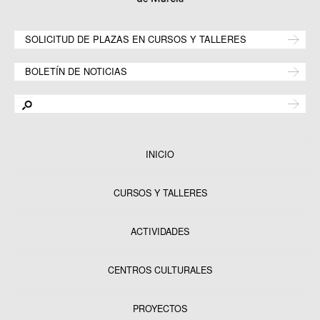
SOLICITUD DE PLAZAS EN CURSOS Y TALLERES
BOLETÍN DE NOTICIAS
INICIO
CURSOS Y TALLERES
ACTIVIDADES
CENTROS CULTURALES
Equipamientos
PROYECTOS