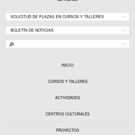
SOLICITUD DE PLAZAS EN CURSOS Y TALLERES
BOLETÍN DE NOTICIAS
INICIO
CURSOS Y TALLERES
ACTIVIDADES
CENTROS CULTURALES
Equipamientos
PROYECTOS