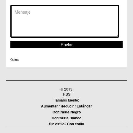
Opina
© 2013
RSS
Tamaño fuente:
Aumentar
/
Reducir
/
Estándar
Contraste Negro
Contraste Blanco
Sin estilo
/
Con estilo