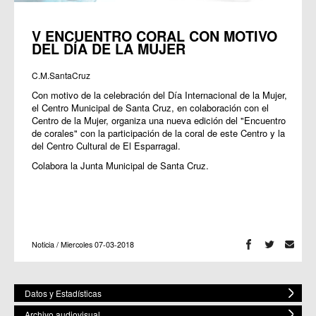
V ENCUENTRO CORAL CON MOTIVO
DEL DÍA DE LA MUJER
C.M.SantaCruz
Con motivo de la celebración del Día Internacional de la Mujer,
el Centro Municipal de Santa Cruz, en colaboración con el
Centro de la Mujer, organiza una nueva edición del "Encuentro
de corales" con la participación de la coral de este Centro y la
del Centro Cultural de El Esparragal.
Colabora la Junta Municipal de Santa Cruz.
Noticia / Miercoles 07-03-2018
Datos y Estadísticas
Archivo audiovisual