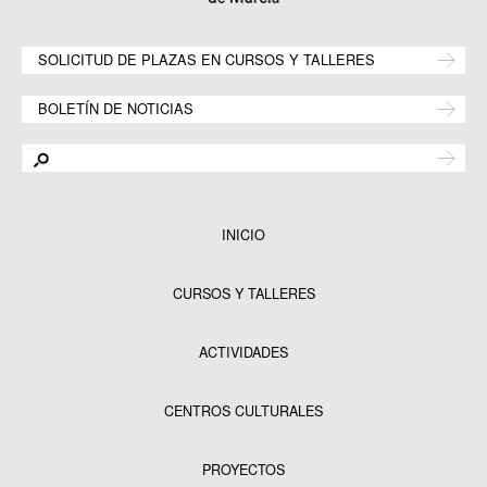
SOLICITUD DE PLAZAS EN CURSOS Y TALLERES
BOLETÍN DE NOTICIAS
INICIO
CURSOS Y TALLERES
ACTIVIDADES
CENTROS CULTURALES
Equipamientos
PROYECTOS