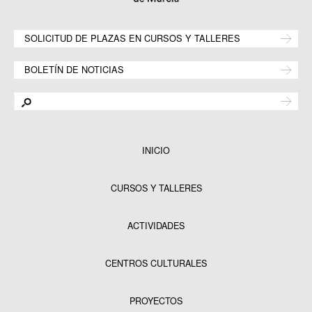
SOLICITUD DE PLAZAS EN CURSOS Y TALLERES
BOLETÍN DE NOTICIAS
INICIO
CURSOS Y TALLERES
ACTIVIDADES
CENTROS CULTURALES
Equipamientos
PROYECTOS