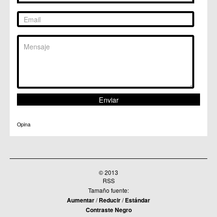
Opina
© 2013
RSS
Tamaño fuente:
Aumentar
/
Reducir
/
Estándar
Contraste Negro