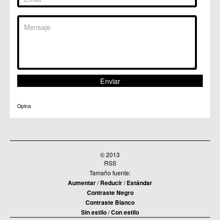
Opina
© 2013
RSS
Tamaño fuente:
Aumentar
/
Reducir
/
Estándar
Contraste Negro
Contraste Blanco
Sin estilo
/
Con estilo