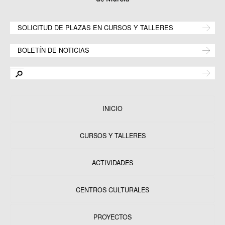
SOLICITUD DE PLAZAS EN CURSOS Y TALLERES
BOLETÍN DE NOTICIAS
INICIO
CURSOS Y TALLERES
ACTIVIDADES
CENTROS CULTURALES
Equipamientos
PROYECTOS