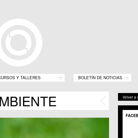
CURSOS Y TALLERES
BOLETÍN DE NOTICIAS
MBIENTE
Volver a
FACE