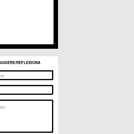
SUGIERE/REFLEXIONA