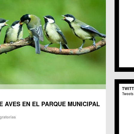
TWIT
Tweets 
E AVES EN EL PARQUE MUNICIPAL
gratorias