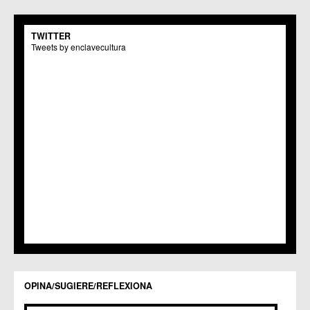
TWITTER
Tweets by enclavecultura
OPINA/SUGIERE/REFLEXIONA