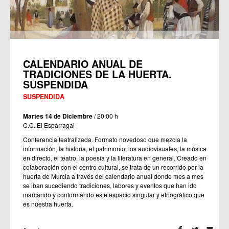
CALENDARIO ANUAL DE
TRADICIONES DE LA HUERTA.
SUSPENDIDA
SUSPENDIDA
Martes 14 de Diciembre
/ 20:00 h
C.C. El Esparragal
Conferencia teatralizada. Formato novedoso que mezcla la
información, la historia, el patrimonio, los audiovisuales, la música
en directo, el teatro, la poesía y la literatura en general. Creado en
colaboración con el centro cultural, se trata de un recorrido por la
huerta de Murcia a través del calendario anual donde mes a mes
se iban sucediendo tradiciones, labores y eventos que han ido
marcando y conformando este espacio singular y etnográfico que
es nuestra huerta.