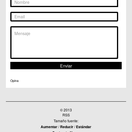
Opina
© 2013
RSS
Tamaño fuente:
Aumentar
/
Reducir
/
Estándar