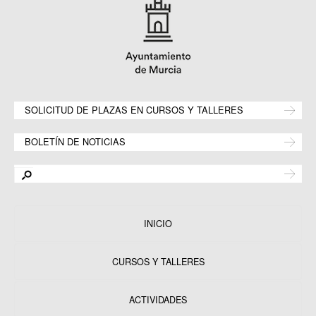
SOLICITUD DE PLAZAS EN CURSOS Y TALLERES
BOLETÍN DE NOTICIAS
INICIO
CURSOS Y TALLERES
ACTIVIDADES