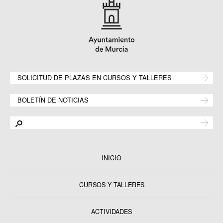
SOLICITUD DE PLAZAS EN CURSOS Y TALLERES
BOLETÍN DE NOTICIAS
INICIO
CURSOS Y TALLERES
ACTIVIDADES