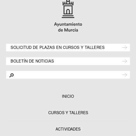
SOLICITUD DE PLAZAS EN CURSOS Y TALLERES
BOLETÍN DE NOTICIAS
INICIO
CURSOS Y TALLERES
ACTIVIDADES