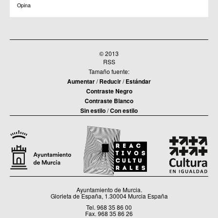
Opina
© 2013
RSS
Tamaño fuente:
Aumentar
/
Reducir
/
Estándar
Contraste Negro
Contraste Blanco
Sin estilo
/
Con estilo
Ayuntamiento de Murcia.
Glorieta de España, 1.30004 Murcia España
Tel. 968 35 86 00
Fax. 968 35 86 26