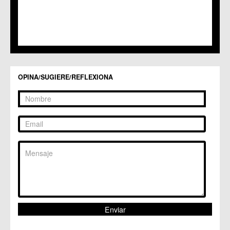
OPINA/SUGIERE/REFLEXIONA