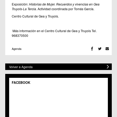
Exposición:
Historias de Mujer. Recuerdos y vivencias en Gea
Truyols-La Tercia.
Actividad coordinada por Tomás García.
Centro Cultural de Gea y Truyols.
Más información en el Centro Cultural de Gea y Truyols Tel.
968370500
Agenda
Volver a Agenda
FACEBOOK