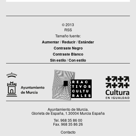
© 2013
RSS
Tamaño fuente:
Aumentar
/
Reducir
/
Estándar
Contraste Negro
Contraste Blanco
Sin estilo
/
Con estilo
Ayuntamiento de Murcia.
Glorieta de España, 1.30004 Murcia España
Tel. 968 35 86 00
Fax. 968 35 86 26
Contacto