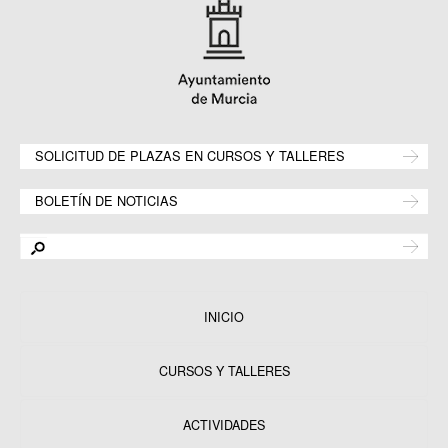
SOLICITUD DE PLAZAS EN CURSOS Y TALLERES
BOLETÍN DE NOTICIAS
INICIO
CURSOS Y TALLERES
ACTIVIDADES