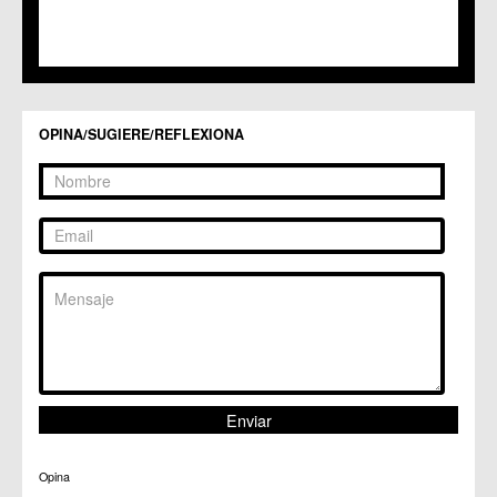
OPINA/SUGIERE/REFLEXIONA
Opina