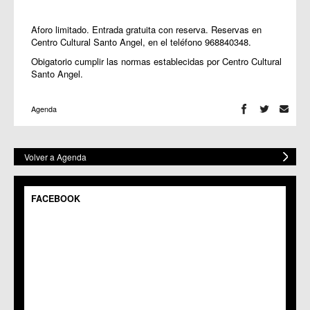
Aforo limitado. Entrada gratuita con reserva. Reservas en
Centro Cultural Santo Angel, en el teléfono 968840348.
Obigatorio cumplir las normas establecidas por Centro Cultural
Santo Angel.
Agenda
Volver a Agenda
FACEBOOK