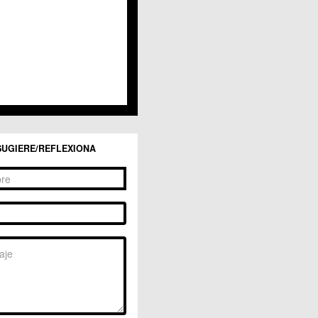
SUGIERE/REFLEXIONA