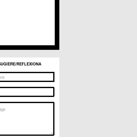
SUGIERE/REFLEXIONA