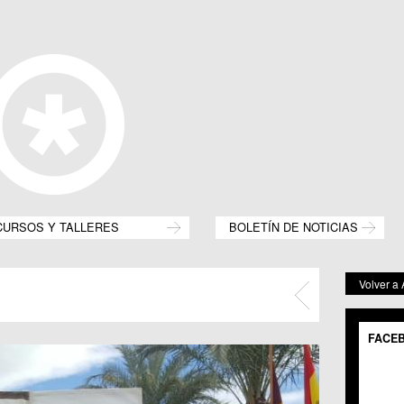
CURSOS Y TALLERES
BOLETÍN DE NOTICIAS
Volver a
FACE