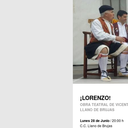
Publicaciones
¡LORENZO!
OBRA TEATRAL DE VICENT
LLANO DE BRUJAS
Lunes 28 de Junio
/ 20:00 h
C.C. Llano de Brujas