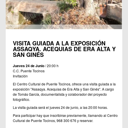
VISITA GUIADA A LA EXPOSICIÓN
ASSAQYA. ACEQUIAS DE ERA ALTA Y
SAN GINÉS
Jueves 24 de Junio
/ 20:00 h
C.C. Puente Tocinos
Invitación
El Centro Cultural de Puente Tocinos, ofrece una visita guiada a la
exposición "Assaqya. Acequias de Era Alta y San Ginés". A cargo
de Tomás García, documentalista y colaborador del proyecto
fotográfico.
La visita guiada será el jueves 24 de junio, a las 20:00 horas.
Para participar hay que inscribirse previamente, llamando al Centro
Cultural de Puente Tocinos, 968 300 676 y reservar.