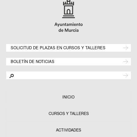
SOLICITUD DE PLAZAS EN CURSOS Y TALLERES
BOLETÍN DE NOTICIAS
INICIO
CURSOS Y TALLERES
ACTIVIDADES