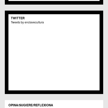
TWITTER
Tweets by enclavecultura
OPINA/SUGIERE/REFLEXIONA