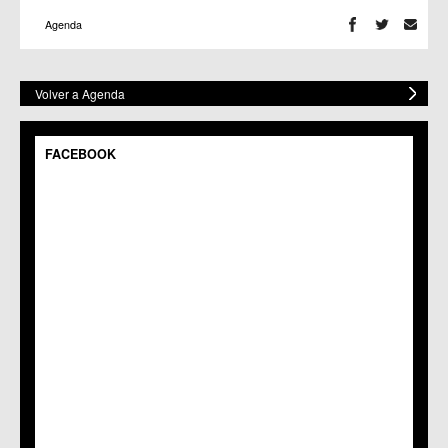
Agenda
Volver a Agenda
FACEBOOK