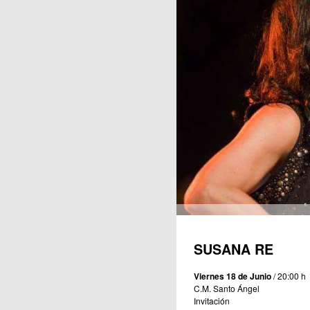
Publicaciones
SUSANA RE
Viernes 18 de Junio
/ 20:00 h
C.M. Santo Ángel
Invitación