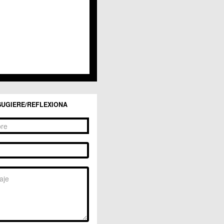
SUGIERE/REFLEXIONA