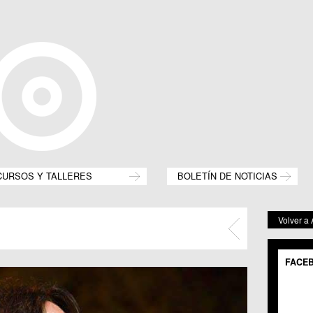
CURSOS Y TALLERES
BOLETÍN DE NOTICIAS
Volver a
FACE