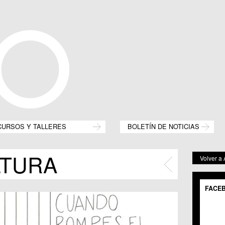
CURSOS Y TALLERES
BOLETÍN DE NOTICIAS
LTURA
Volver a
FACE