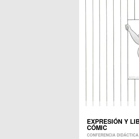
Publicaciones
EXPRESIÓN Y LI
CÓMIC
CONFERENCIA DIDÁCTICA