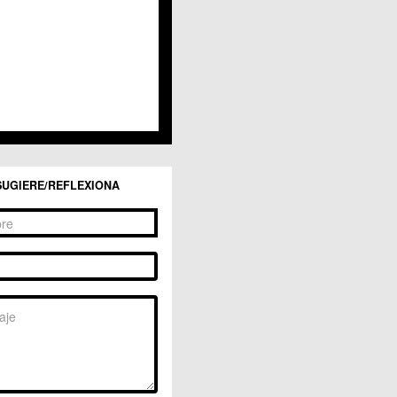
SUGIERE/REFLEXIONA