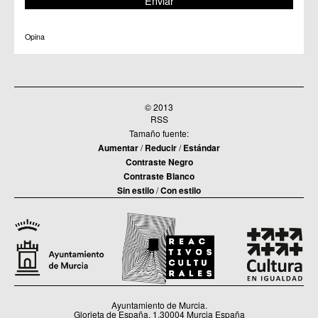
Opina
© 2013
RSS
Tamaño fuente:
Aumentar
/
Reducir
/
Estándar
Contraste Negro
Contraste Blanco
Sin estilo
/
Con estilo
Ayuntamiento de Murcia.
Glorieta de España, 1.30004 Murcia España