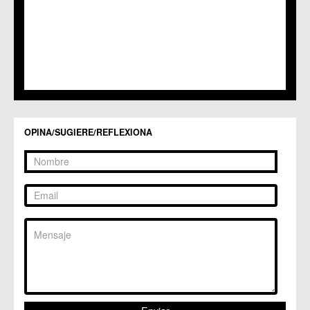
OPINA/SUGIERE/REFLEXIONA