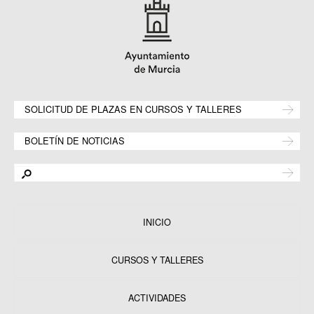
SOLICITUD DE PLAZAS EN CURSOS Y TALLERES
BOLETÍN DE NOTICIAS
INICIO
CURSOS Y TALLERES
ACTIVIDADES