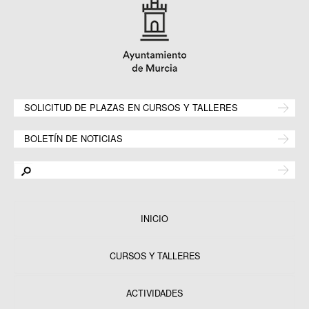
SOLICITUD DE PLAZAS EN CURSOS Y TALLERES
BOLETÍN DE NOTICIAS
INICIO
CURSOS Y TALLERES
ACTIVIDADES