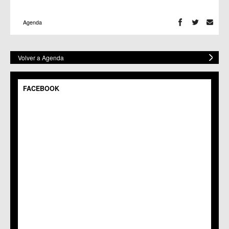
Agenda
Volver a Agenda
FACEBOOK