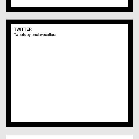
TWITTER
Tweets by enclavecultura