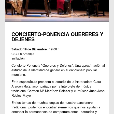
CONCIERTO-PONENCIA QUERERES Y
DEJENES
Sabado 19 de Diciembre
/ 19:00 h
C.C. La Arboleja
Invitación
Concierto-Ponencia "Quereres y Dejenes”. Una aproximación al
estudio de la identidad de género en el cancionero popular
murciano.
Este espectáculo presenta el estudio de la historiadora Clara
Alarcón Ruiz, acompañada por la intérprete de música
tradicional Carmen Mª Martínez Salazar y el músico Juan José
Robles Mayol.
En los temas de muchas coplas de nuestro cancionero
tradicional, podemos encontrar elementos que nos ayudan a
entender la permanencia de comportamientos, actitudes y