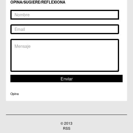
OPINA/SUGIERE/REFLEXIONA
Opina
© 2013
RSS