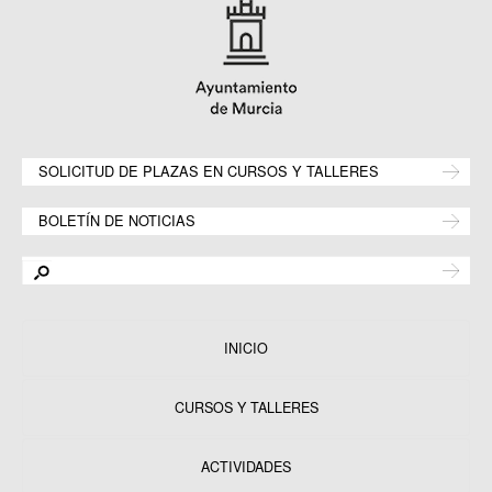
SOLICITUD DE PLAZAS EN CURSOS Y TALLERES
BOLETÍN DE NOTICIAS
INICIO
CURSOS Y TALLERES
ACTIVIDADES