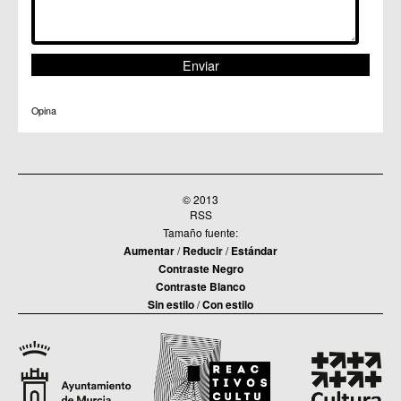
Opina
© 2013
RSS
Tamaño fuente:
Aumentar
/
Reducir
/
Estándar
Contraste Negro
Contraste Blanco
Sin estilo
/
Con estilo