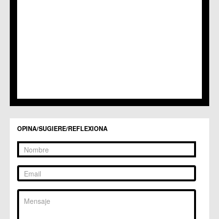
OPINA/SUGIERE/REFLEXIONA