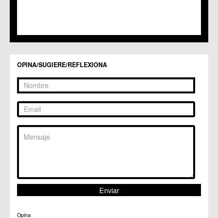
OPINA/SUGIERE/REFLEXIONA
Opina