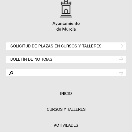
SOLICITUD DE PLAZAS EN CURSOS Y TALLERES
BOLETÍN DE NOTICIAS
INICIO
CURSOS Y TALLERES
ACTIVIDADES