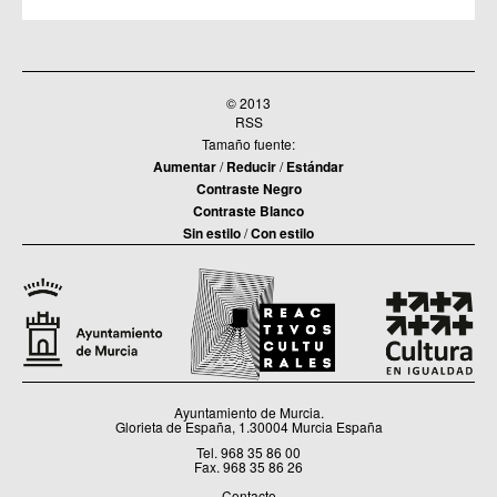
© 2013
RSS
Tamaño fuente:
Aumentar
/
Reducir
/
Estándar
Contraste Negro
Contraste Blanco
Sin estilo
/
Con estilo
Ayuntamiento de Murcia.
Glorieta de España, 1.30004 Murcia España
Tel. 968 35 86 00
Fax. 968 35 86 26
Contacto