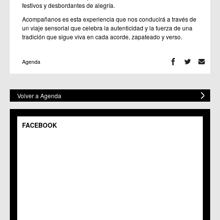
festivos y desbordantes de alegría.
Acompañanos es esta experiencia que nos conducirá a través de
un viaje sensorial que celebra la autenticidad y la fuerza de una
tradición que sigue viva en cada acorde, zapateado y verso.
Agenda
Volver a Agenda
FACEBOOK