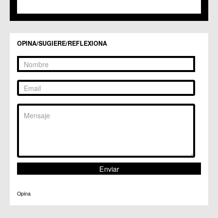
OPINA/SUGIERE/REFLEXIONA
Opina