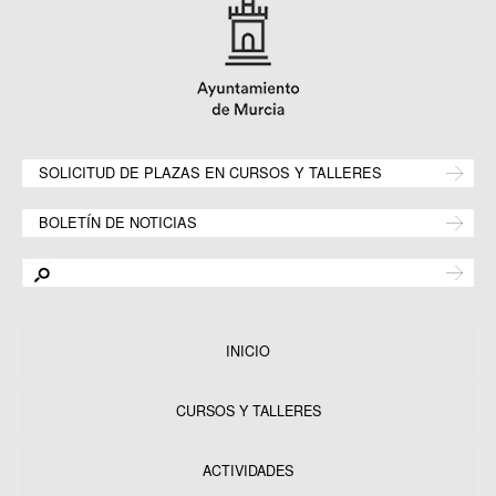
SOLICITUD DE PLAZAS EN CURSOS Y TALLERES
BOLETÍN DE NOTICIAS
INICIO
CURSOS Y TALLERES
ACTIVIDADES