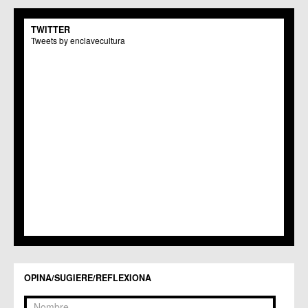
TWITTER
Tweets by enclavecultura
OPINA/SUGIERE/REFLEXIONA