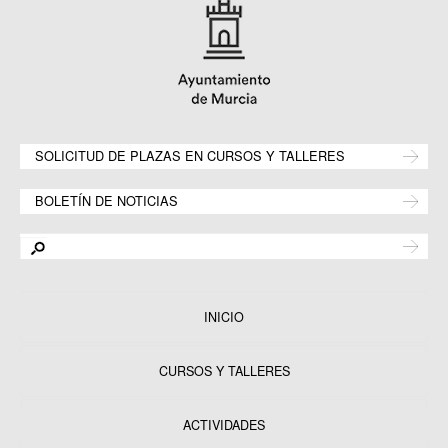
SOLICITUD DE PLAZAS EN CURSOS Y TALLERES
BOLETÍN DE NOTICIAS
INICIO
CURSOS Y TALLERES
ACTIVIDADES