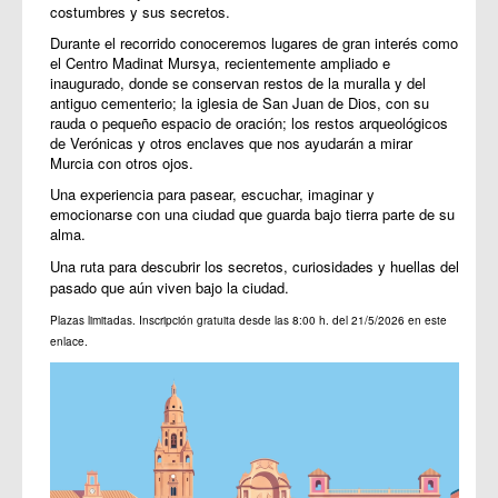
costumbres y sus secretos.
Durante el recorrido conoceremos lugares de gran interés como
el Centro Madinat Mursya, recientemente ampliado e
inaugurado, donde se conservan restos de la muralla y del
antiguo cementerio; la iglesia de San Juan de Dios, con su
rauda o pequeño espacio de oración; los restos arqueológicos
de Verónicas y otros enclaves que nos ayudarán a mirar
Murcia con otros ojos.
Una experiencia para pasear, escuchar, imaginar y
emocionarse con una ciudad que guarda bajo tierra parte de su
alma.
Una ruta para descubrir los secretos, curiosidades y huellas del
pasado que aún viven bajo la ciudad.
Plazas limitadas. Inscripción gratuita desde las 8:00 h. del 21/5/2026 en
este
enlace
.