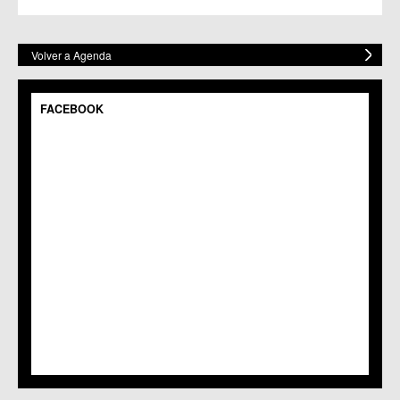
Volver a Agenda
FACEBOOK