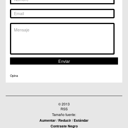
Opina
© 2013
RSS
Tamaño fuente:
Aumentar
/
Reducir
/
Estándar
Contraste Negro