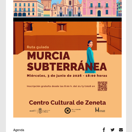
Agenda