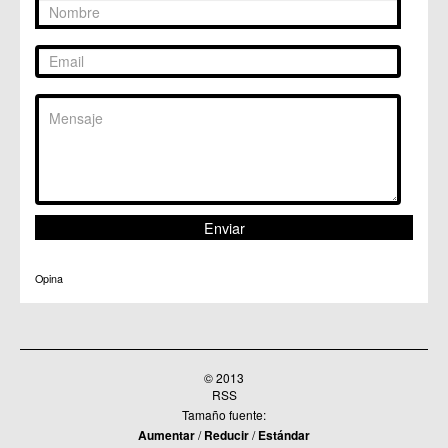
Opina
© 2013
RSS
Tamaño fuente:
Aumentar
/
Reducir
/
Estándar