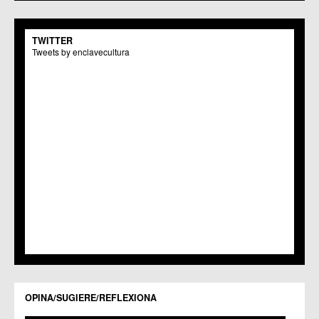
TWITTER
Tweets by enclavecultura
OPINA/SUGIERE/REFLEXIONA