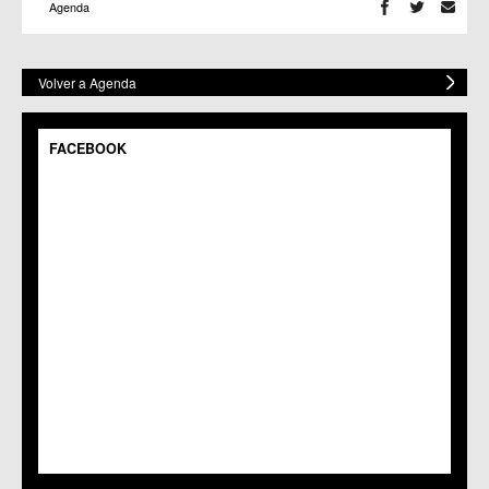
Agenda
Volver a Agenda
FACEBOOK