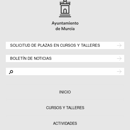
SOLICITUD DE PLAZAS EN CURSOS Y TALLERES
BOLETÍN DE NOTICIAS
INICIO
CURSOS Y TALLERES
ACTIVIDADES