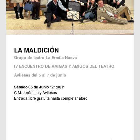
LA MALDICIÓN
Grupo de teatro La Ermita Nueva
IV ENCUENTRO DE AMIGAS Y AMIGOS DEL TEATRO
Avileses del 5 al 7 de junio
Sabado 06 de Junio
/ 21:00 h
C.M. Jerónimo y Avileses
Entrada libre gratuita hasta completar aforo